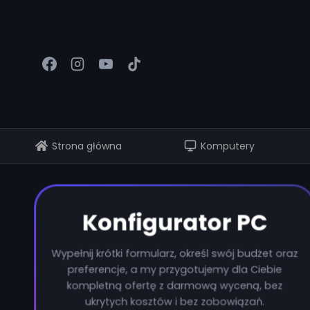
Przejdź
do
treści
Strona główna
Komputery
Konfigurator PC
Wypełnij krótki formularz, określ swój budżet oraz
preferencje, a my przygotujemy dla Ciebie
kompletną ofertę z darmową wyceną, bez
ukrytych kosztów i bez zobowiązań.