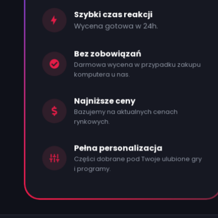
Szybki czas reakcji
Wycena gotowa w 24h.
Bez zobowiązań
Darmowa wycena w przypadku zakupu
komputera u nas.
Najniższe ceny
Bazujemy na aktualnych cenach
rynkowych.
Pełna personalizacja
Części dobrane pod Twoje ulubione gry
i programy.